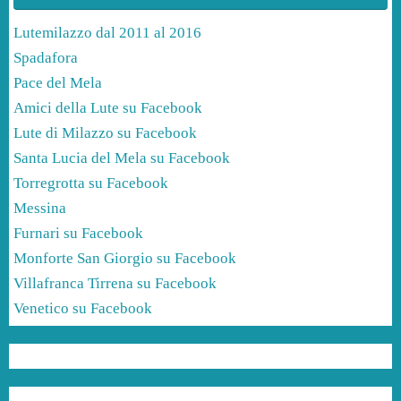
Lutemilazzo dal 2011 al 2016
Spadafora
Pace del Mela
Amici della Lute su Facebook
Lute di Milazzo su Facebook
Santa Lucia del Mela su Facebook
Torregrotta su Facebook
Messina
Furnari su Facebook
Monforte San Giorgio su Facebook
Villafranca Tirrena su Facebook
Venetico su Facebook