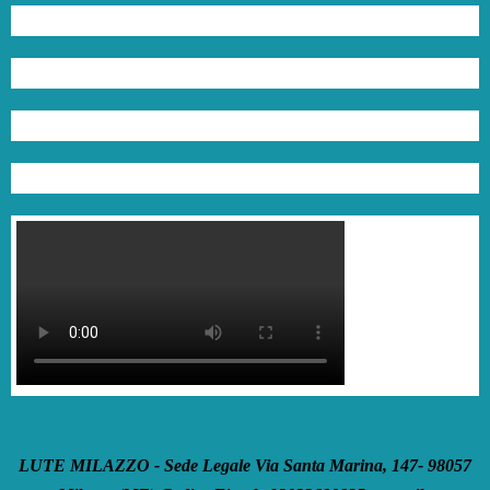
LUTE MILAZZO - Sede Legale Via Santa Marina, 147- 98057