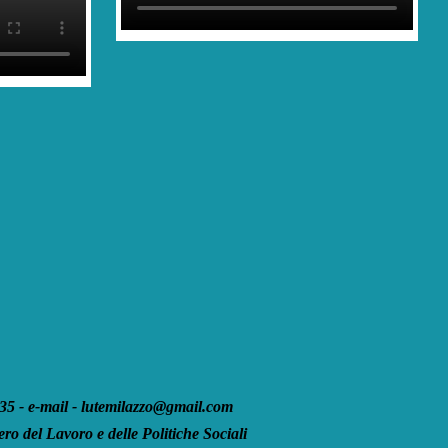
 - e-mail - lutemilazzo@gmail.com
ro del Lavoro e delle Politiche Sociali