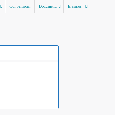
Convenzioni
Documenti
Erasmus+