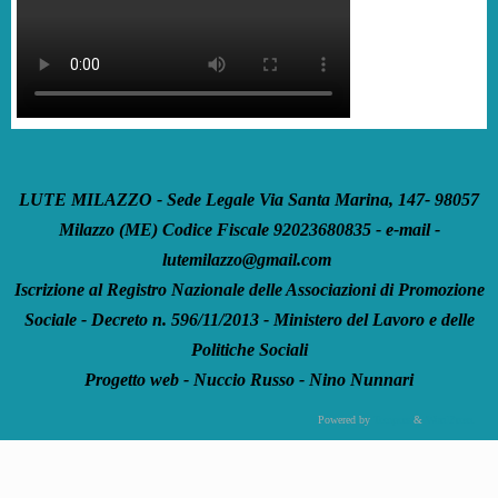
LUTE MILAZZO - Sede Legale Via Santa Marina, 147- 98057
Milazzo (ME) Codice Fiscale 92023680835 - e-mail -
lutemilazzo@gmail.com
Iscrizione al Registro Nazionale delle Associazioni di Promozione
Sociale - Decreto n. 596/11/2013 - Ministero del Lavoro e delle
Politiche Sociali
Progetto web - Nuccio Russo - Nino Nunnari
Powered by
Tempera
&
WordPress.