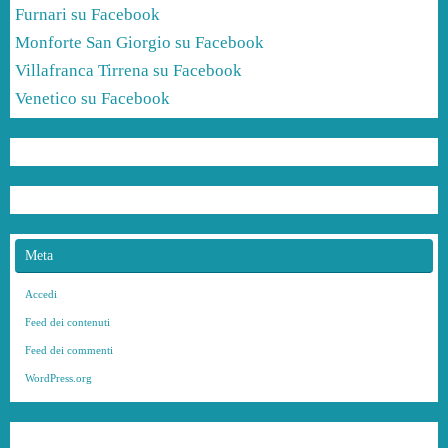
Furnari su Facebook
Monforte San Giorgio su Facebook
Villafranca Tirrena su Facebook
Venetico su Facebook
Meta
Accedi
Feed dei contenuti
Feed dei commenti
WordPress.org