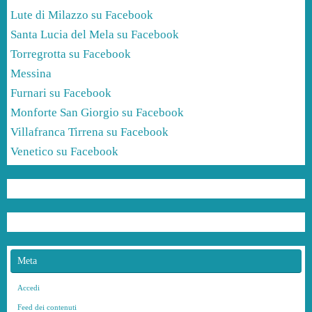
Lute di Milazzo su Facebook
Santa Lucia del Mela su Facebook
Torregrotta su Facebook
Messina
Furnari su Facebook
Monforte San Giorgio su Facebook
Villafranca Tirrena su Facebook
Venetico su Facebook
Meta
Accedi
Feed dei contenuti