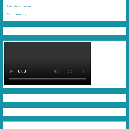
Feed dei commenti
WordPress.org