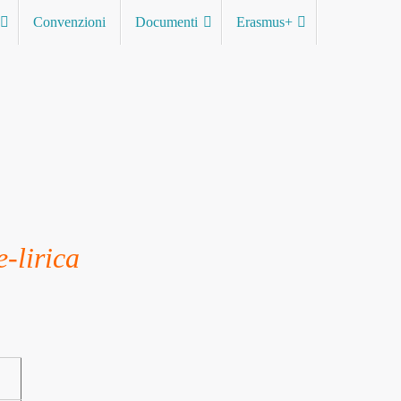
Convenzioni
Documenti
Erasmus+