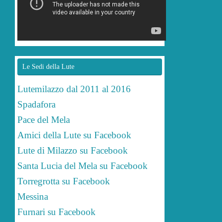
Le Sedi della Lute
Lutemilazzo dal 2011 al 2016
Spadafora
Pace del Mela
Amici della Lute su Facebook
Lute di Milazzo su Facebook
Santa Lucia del Mela su Facebook
Torregrotta su Facebook
Messina
Furnari su Facebook