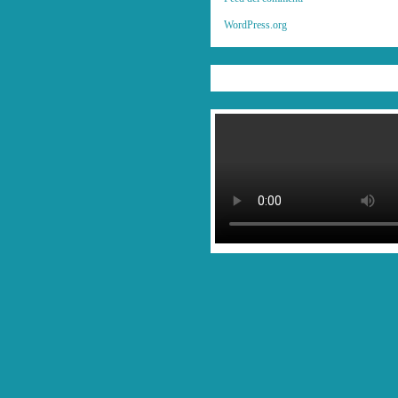
WordPress.org