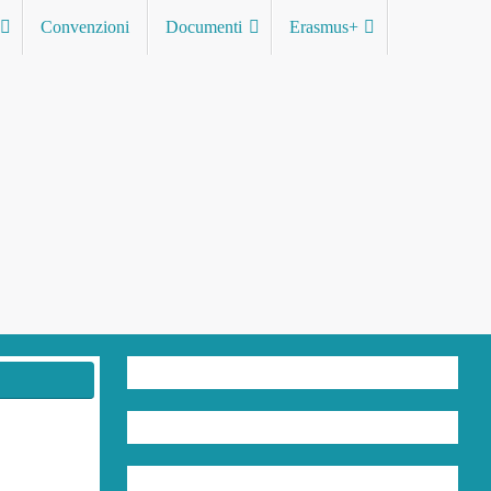
Convenzioni
Documenti
Erasmus+