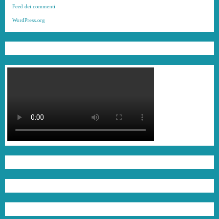
Feed dei commenti
WordPress.org