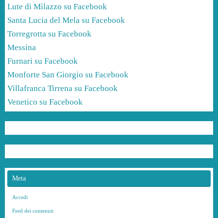
Lute di Milazzo su Facebook
Santa Lucia del Mela su Facebook
Torregrotta su Facebook
Messina
Furnari su Facebook
Monforte San Giorgio su Facebook
Villafranca Tirrena su Facebook
Venetico su Facebook
Meta
Accedi
Feed dei contenuti