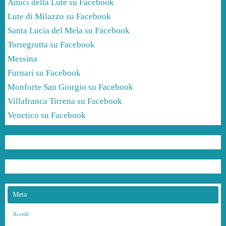
Amici della Lute su Facebook
Lute di Milazzo su Facebook
Santa Lucia del Mela su Facebook
Torregrotta su Facebook
Messina
Furnari su Facebook
Monforte San Giorgio su Facebook
Villafranca Tirrena su Facebook
Venetico su Facebook
Meta
Accedi