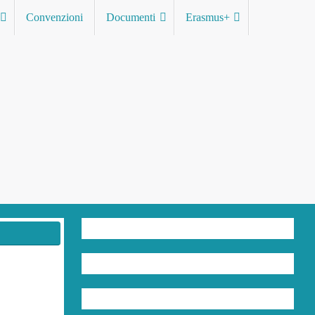
Convenzioni
Documenti
Erasmus+