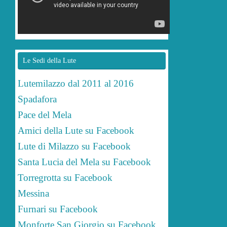
Le Sedi della Lute
Lutemilazzo dal 2011 al 2016
Spadafora
Pace del Mela
Amici della Lute su Facebook
Lute di Milazzo su Facebook
Santa Lucia del Mela su Facebook
Torregrotta su Facebook
Messina
Furnari su Facebook
Monforte San Giorgio su Facebook