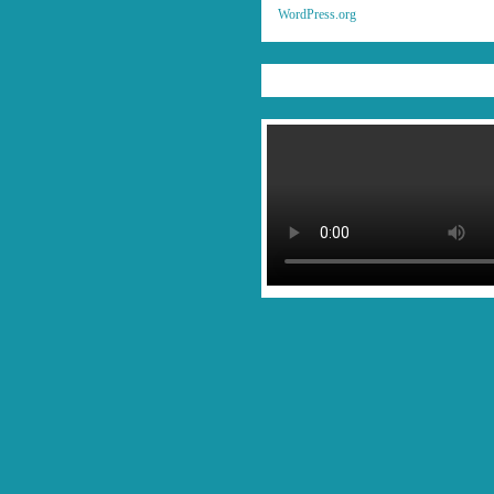
WordPress.org