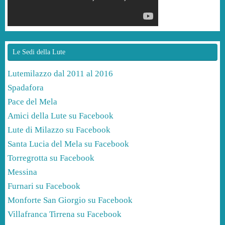
Le Sedi della Lute
Lutemilazzo dal 2011 al 2016
Spadafora
Pace del Mela
Amici della Lute su Facebook
Lute di Milazzo su Facebook
Santa Lucia del Mela su Facebook
Torregrotta su Facebook
Messina
Furnari su Facebook
Monforte San Giorgio su Facebook
Villafranca Tirrena su Facebook