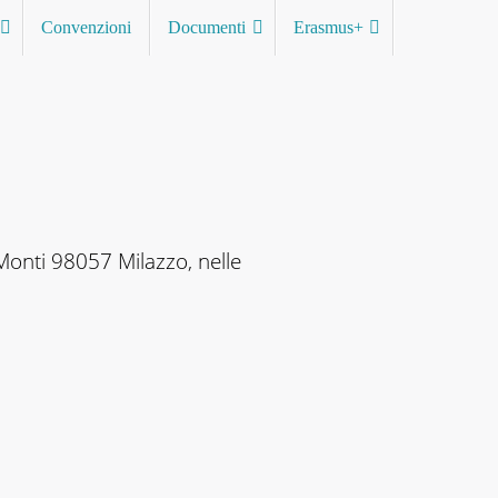
Convenzioni
Documenti
Erasmus+
 Monti 98057 Milazzo, nelle