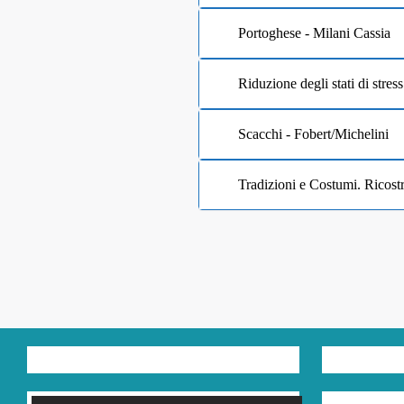
Portoghese - Milani Cassia
Riduzione degli stati di stres
Scacchi - Fobert/Michelini
Tradizioni e Costumi. Ricostr