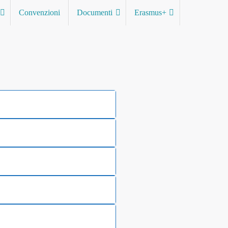
Convenzioni
Documenti
Erasmus+