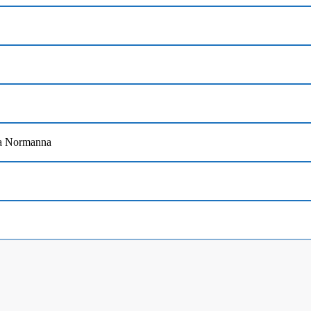
lia Normanna