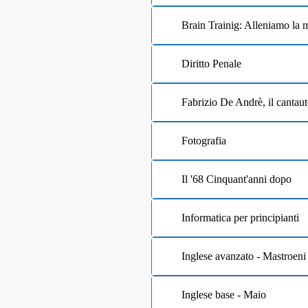
Brain Trainig: Alleniamo la 
Diritto Penale
Fabrizio De Andrè, il cantaut
Fotografia
Il '68 Cinquant'anni dopo
Informatica per principianti
Inglese avanzato - Mastroeni
Inglese base - Maio