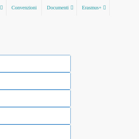
Convenzioni
Documenti
Erasmus+