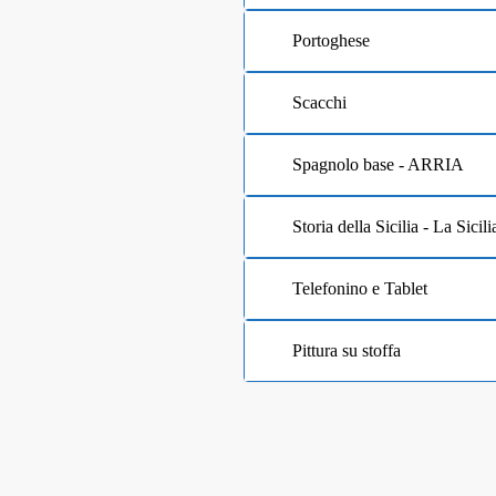
Portoghese
Scacchi
Spagnolo base - ARRIA
Storia della Sicilia - La Sici
Telefonino e Tablet
Pittura su stoffa