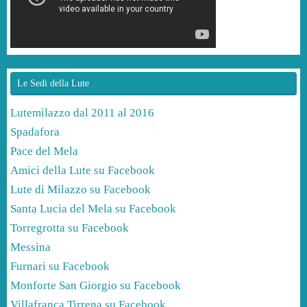
Le Sedi della Lute
Lutemilazzo dal 2011 al 2016
Spadafora
Pace del Mela
Amici della Lute su Facebook
Lute di Milazzo su Facebook
Santa Lucia del Mela su Facebook
Torregrotta su Facebook
Messina
Furnari su Facebook
Monforte San Giorgio su Facebook
Villafranca Tirrena su Facebook