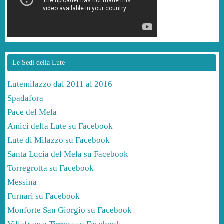
Le Sedi della Lute
Lutemilazzo dal 2011 al 2016
Spadafora
Pace del Mela
Amici della Lute su Facebook
Lute di Milazzo su Facebook
Santa Lucia del Mela su Facebook
Torregrotta su Facebook
Messina
Furnari su Facebook
Monforte San Giorgio su Facebook