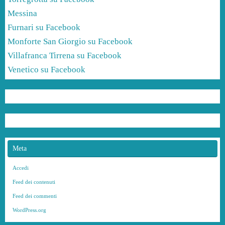
Messina
Furnari su Facebook
Monforte San Giorgio su Facebook
Villafranca Tirrena su Facebook
Venetico su Facebook
Meta
Accedi
Feed dei contenuti
Feed dei commenti
WordPress.org