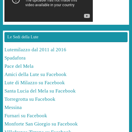
Le Sedi della Lute
Lutemilazzo dal 2011 al 2016
Spadafora
Pace del Mela
Amici della Lute su Facebook
Lute di Milazzo su Facebook
Santa Lucia del Mela su Facebook
Torregrotta su Facebook
Messina
Furnari su Facebook
Monforte San Giorgio su Facebook