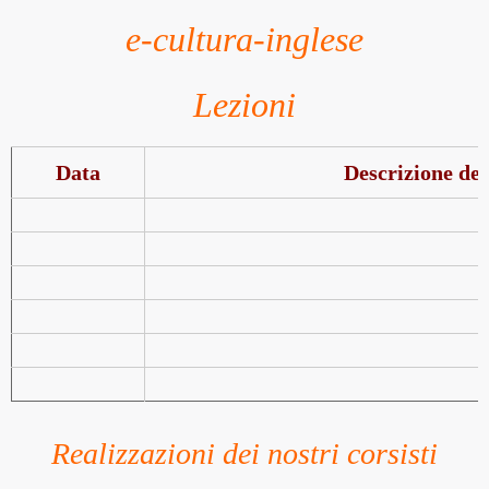
Lezioni
Data
Descrizione del
Realizzazioni dei nostri corsisti