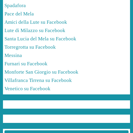
Spadafora
Pace del Mela
Amici della Lute su Facebook
Lute di Milazzo su Facebook
Santa Lucia del Mela su Facebook
Torregrotta su Facebook
Messina
Furnari su Facebook
Monforte San Giorgio su Facebook
Villafranca Tirrena su Facebook
Venetico su Facebook