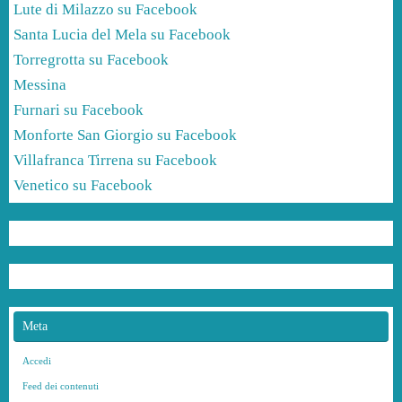
Lute di Milazzo su Facebook
Santa Lucia del Mela su Facebook
Torregrotta su Facebook
Messina
Furnari su Facebook
Monforte San Giorgio su Facebook
Villafranca Tirrena su Facebook
Venetico su Facebook
Meta
Accedi
Feed dei contenuti