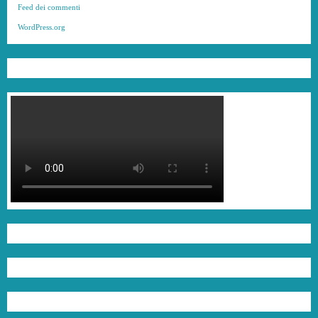
Feed dei commenti
WordPress.org