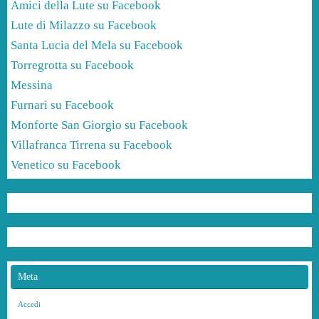
Amici della Lute su Facebook
Lute di Milazzo su Facebook
Santa Lucia del Mela su Facebook
Torregrotta su Facebook
Messina
Furnari su Facebook
Monforte San Giorgio su Facebook
Villafranca Tirrena su Facebook
Venetico su Facebook
Meta
Accedi